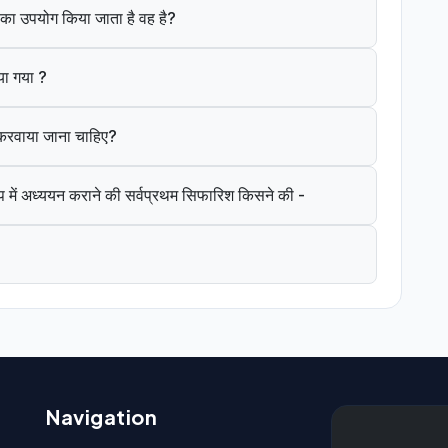
ंत का उपयोग किया जाता है वह है?
या गया ?
े करवाया जाना चाहिए?
 में अध्ययन कराने की सर्वप्रथम सिफारिश किसने की -
Navigation