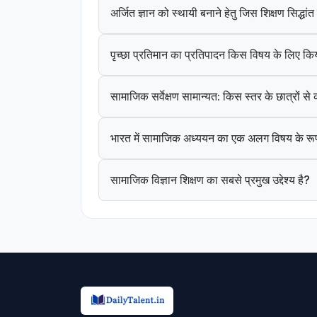
अर्जित ज्ञान को स्थायी बनाने हेतु जिस शिक्षण सिद्धा
पृच्छा प्रतिमान का प्रतिपादन किस विषय के लिए कि
सामाजिक सर्वेक्षण सामान्यत: किस स्तर के छात्रों स
भारत में सामाजिक अध्ययन का एक अलग विषय के रूप
सामाजिक विज्ञान शिक्षण का सबसे प्रमुख उद्देश्य है?