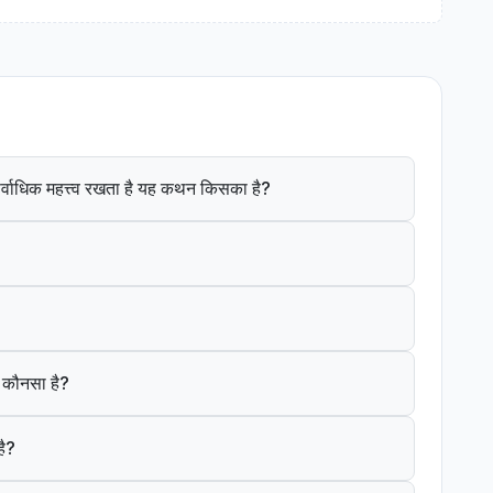
ं सर्वाधिक महत्त्व रखता है यह कथन किसका है?
क कौनसा है?
है?