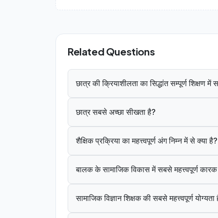
Related Questions
छात्र की क्रियाशीलता का सिद्धांत सम्पूर्ण शिक्षण मे
छात्र सबसे अच्छा सीखता है?
शैक्षिक प्रक्रिया का महत्त्वपूर्ण अंग निम्न में से क्या है?
बालक के सामाजिक विकास में सबसे महत्त्वपूर्ण कार
सामाजिक विज्ञान शिक्षक की सबसे महत्त्वपूर्ण योग्यता 