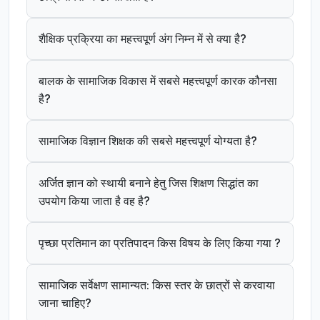
शैक्षिक प्रक्रिया का महत्त्वपूर्ण अंग निम्न में से क्या है?
बालक के सामाजिक विकास में सबसे महत्त्वपूर्ण कारक कौनसा
है?
सामाजिक विज्ञान शिक्षक की सबसे महत्त्वपूर्ण योग्यता है?
अर्जित ज्ञान को स्थायी बनाने हेतु जिस शिक्षण सिद्धांत का
उपयोग किया जाता है वह है?
पृच्छा प्रतिमान का प्रतिपादन किस विषय के लिए किया गया ?
सामाजिक सर्वेक्षण सामान्यत: किस स्तर के छात्रों से करवाया
जाना चाहिए?