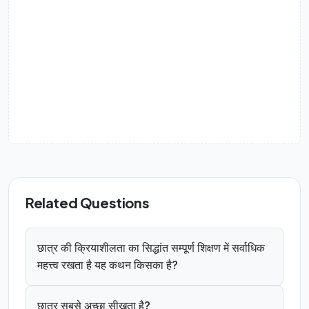
Related Questions
छात्र की क्रियाशीलता का सिद्धांत सम्पूर्ण शिक्षण में सर्वाधिक
महत्त्व रखता है यह कथन किसका है?
छात्र सबसे अच्छा सीखता है?