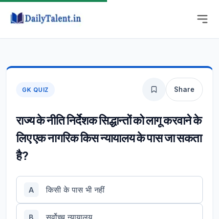
Share
GK QUIZ
राज्य के नीति निर्देशक सिद्धान्तों को लागू करवाने के
लिए एक नागरिक किस न्यायालय के पास जा सकता
है?
किसी के पास भी नहीं
A
सर्वोच्च न्यायालय
B