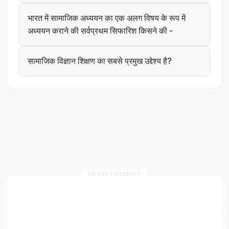
भारत में सामाजिक अध्ययन का एक अलग विषय के रूप में
अध्ययन कराने की सर्वप्रथम सिफारिश किसने की -
सामाजिक विज्ञान शिक्षण का सबसे प्रमुख उद्देश्य है?