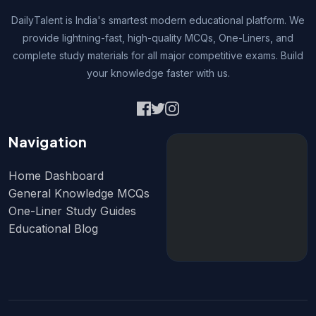
DailyTalent is India's smartest modern educational platform. We
provide lightning-fast, high-quality MCQs, One-Liners, and
complete study materials for all major competitive exams. Build
your knowledge faster with us.
Navigation
Home Dashboard
General Knowledge MCQs
One-Liner Study Guides
Educational Blog