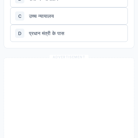
उच्च न्यायालय
C
प्रधान मंत्री के पास
D