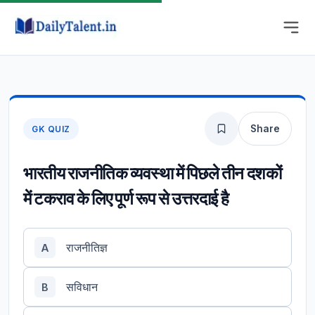
Share
GK QUIZ
भारतीय राजनीतिक व्यवस्था में पिछले तीन दशकों
में टकराव के लिए पूर्ण रूप से उत्तरदाई है
राजनीतिज्ञ
A
सविधान
B