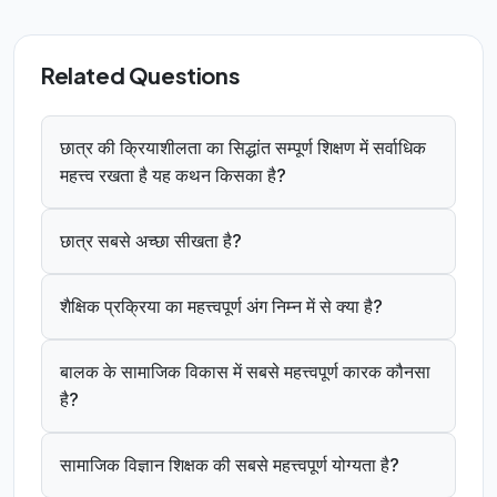
Related Questions
छात्र की क्रियाशीलता का सिद्धांत सम्पूर्ण शिक्षण में सर्वाधिक
महत्त्व रखता है यह कथन किसका है?
छात्र सबसे अच्छा सीखता है?
शैक्षिक प्रक्रिया का महत्त्वपूर्ण अंग निम्न में से क्या है?
बालक के सामाजिक विकास में सबसे महत्त्वपूर्ण कारक कौनसा
है?
सामाजिक विज्ञान शिक्षक की सबसे महत्त्वपूर्ण योग्यता है?