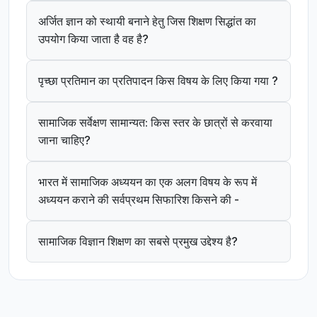
अर्जित ज्ञान को स्थायी बनाने हेतु जिस शिक्षण सिद्धांत का
उपयोग किया जाता है वह है?
पृच्छा प्रतिमान का प्रतिपादन किस विषय के लिए किया गया ?
सामाजिक सर्वेक्षण सामान्यत: किस स्तर के छात्रों से करवाया
जाना चाहिए?
भारत में सामाजिक अध्ययन का एक अलग विषय के रूप में
अध्ययन कराने की सर्वप्रथम सिफारिश किसने की -
सामाजिक विज्ञान शिक्षण का सबसे प्रमुख उद्देश्य है?