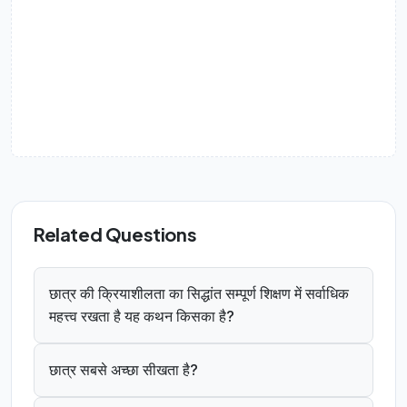
Related Questions
छात्र की क्रियाशीलता का सिद्धांत सम्पूर्ण शिक्षण में सर्वाधिक
महत्त्व रखता है यह कथन किसका है?
छात्र सबसे अच्छा सीखता है?