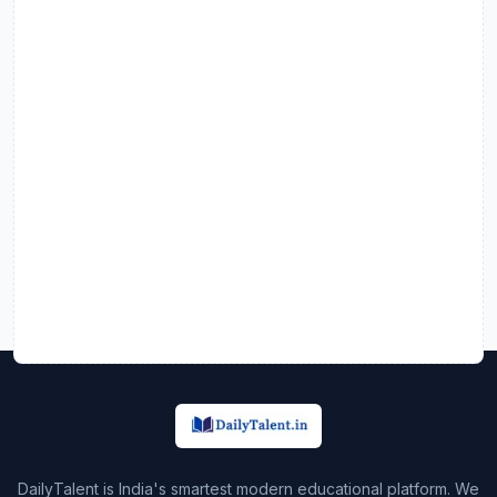
DailyTalent is India's smartest modern educational platform. We