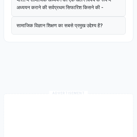
अध्ययन कराने की सर्वप्रथम सिफारिश किसने की -
सामाजिक विज्ञान शिक्षण का सबसे प्रमुख उद्देश्य है?