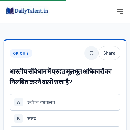
Share
GK QUIZ
भारतीय संविधान में प्रदत मूलभूत अधिकारों का
निलंबित करने वाली सत्ता है?
सर्वोच्च न्यायालय
A
संसद
B