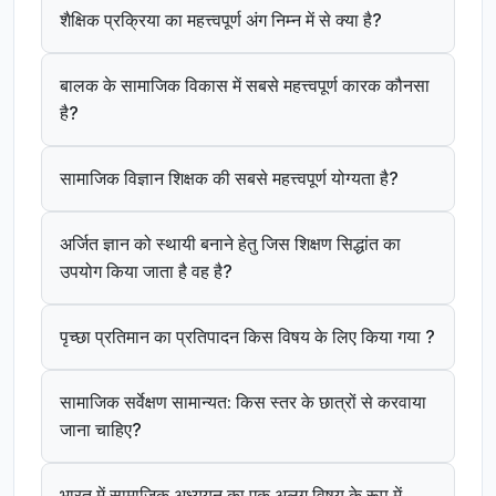
शैक्षिक प्रक्रिया का महत्त्वपूर्ण अंग निम्न में से क्या है?
बालक के सामाजिक विकास में सबसे महत्त्वपूर्ण कारक कौनसा
है?
सामाजिक विज्ञान शिक्षक की सबसे महत्त्वपूर्ण योग्यता है?
अर्जित ज्ञान को स्थायी बनाने हेतु जिस शिक्षण सिद्धांत का
उपयोग किया जाता है वह है?
पृच्छा प्रतिमान का प्रतिपादन किस विषय के लिए किया गया ?
सामाजिक सर्वेक्षण सामान्यत: किस स्तर के छात्रों से करवाया
जाना चाहिए?
भारत में सामाजिक अध्ययन का एक अलग विषय के रूप में