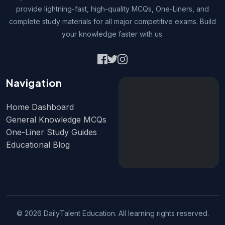
provide lightning-fast, high-quality MCQs, One-Liners, and
complete study materials for all major competitive exams. Build
your knowledge faster with us.
Navigation
Home Dashboard
General Knowledge MCQs
One-Liner Study Guides
Educational Blog
© 2026 DailyTalent Education. All learning rights reserved.