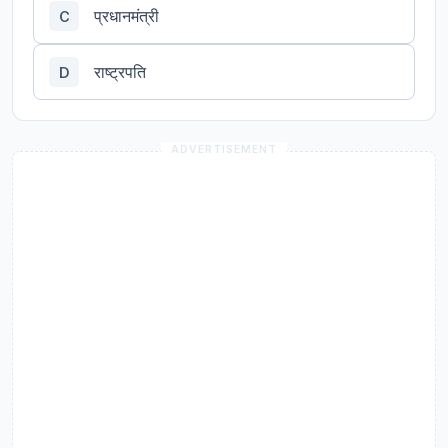
प्रधानमंत्री
C
राष्ट्रपति
D